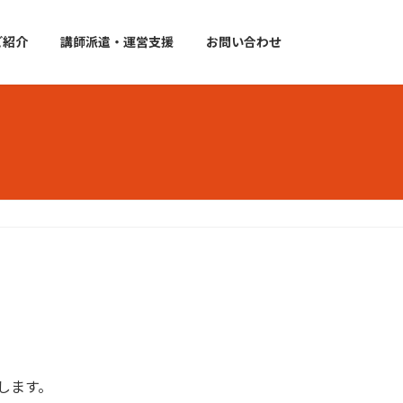
ご紹介
講師派遣・運営支援
お問い合わせ
します。