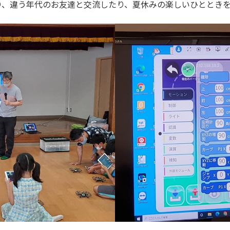
り、違う年代のお友達と交流したり、夏休みの楽しいひととき