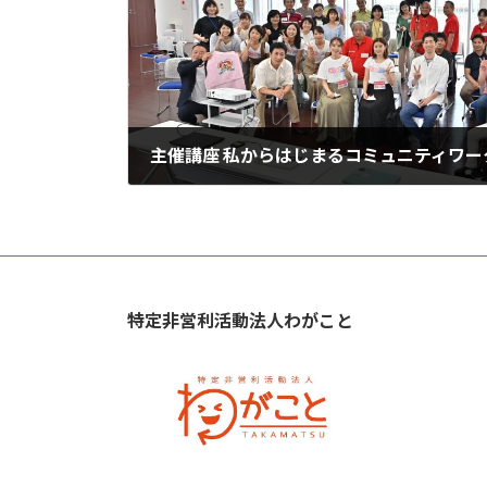
2021年6月12日
特定非営利活動法人わがこと