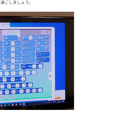
を過ごしましょう。