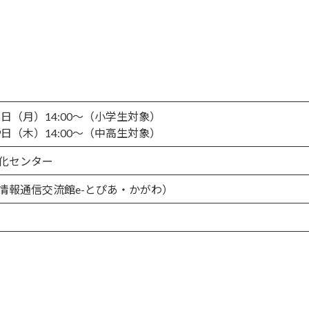
6日（月）14:00～（小学生対象）
9日（木）14:00～（中高生対象）
化センター
情報通信交流館e-とぴあ・かがわ）