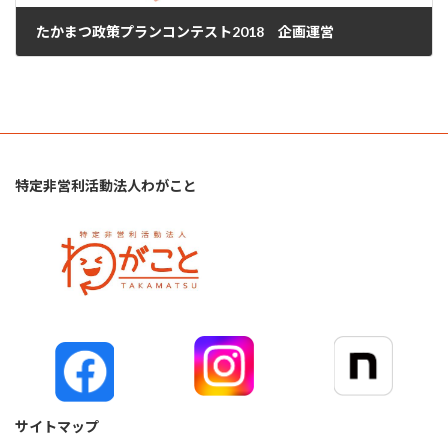
たかまつ政策プランコンテスト2018 企画運営
2018年8月11日
特定非営利活動法人わがこと
サイトマップ