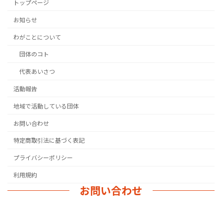
トップページ
お知らせ
わがことについて
団体のコト
代表あいさつ
活動報告
地域で活動している団体
お問い合わせ
特定商取引法に基づく表記
プライバシーポリシー
利用規約
お問い合わせ