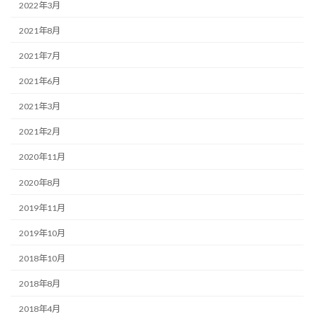
2022年3月
2021年8月
2021年7月
2021年6月
2021年3月
2021年2月
2020年11月
2020年8月
2019年11月
2019年10月
2018年10月
2018年8月
2018年4月