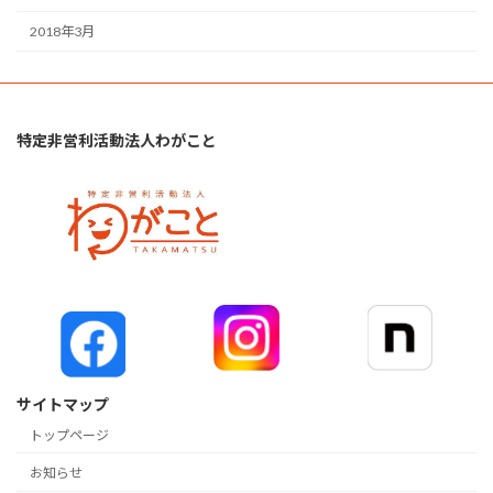
2018年3月
特定非営利活動法人わがこと
サイトマップ
トップページ
お知らせ