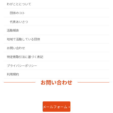
わがことについて
団体のコト
代表あいさつ
活動報告
地域で活動している団体
お問い合わせ
特定商取引法に基づく表記
プライバシーポリシー
利用規約
お問い合わせ
メールフォーム >