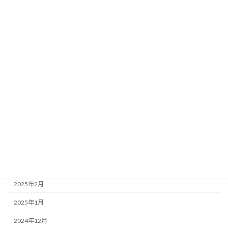
2026年2月
2026年1月
2025年12月
2025年11月
2025年10月
2025年9月
2025年8月
2025年6月
2025年5月
2025年4月
2025年2月
2025年1月
2024年12月