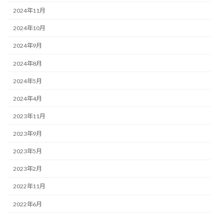
2024年11月
2024年10月
2024年9月
2024年8月
2024年5月
2024年4月
2023年11月
2023年9月
2023年5月
2023年2月
2022年11月
2022年6月