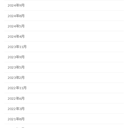
2024年9月
2024年8月
2024年5月
2024年4月
2023年11月
2023年9月
2023年5月
2023年2月
2022年11月
2022年6月
2022年3月
2021年8月