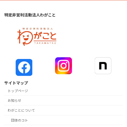
特定非営利活動法人わがこと
サイトマップ
トップページ
お知らせ
わがことについて
団体のコト