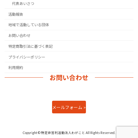
代表あいさつ
活動報告
地域で活動している団体
お問い合わせ
特定商取引法に基づく表記
プライバシーポリシー
利用規約
お問い合わせ
メールフォーム >
Copyright © 特定非営利活動法人わがこと All Rights Reserved.