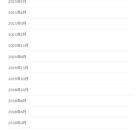
2021年7月
2021年6月
2021年3月
2021年2月
2020年11月
2020年8月
2019年11月
2019年10月
2018年10月
2018年8月
2018年4月
2018年3月