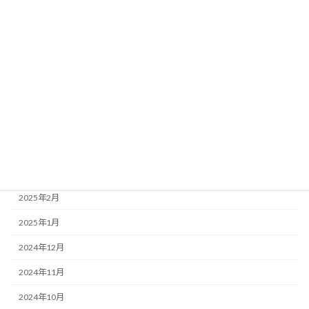
2025年11月
2025年10月
2025年9月
2025年8月
2025年6月
2025年5月
2025年4月
2025年2月
2025年1月
2024年12月
2024年11月
2024年10月